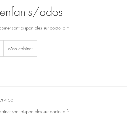
enfants/ados
inet sont disponibles sur doctolib.fr
Mon cabinet
ervice
inet sont disponibles sur doctolib.fr