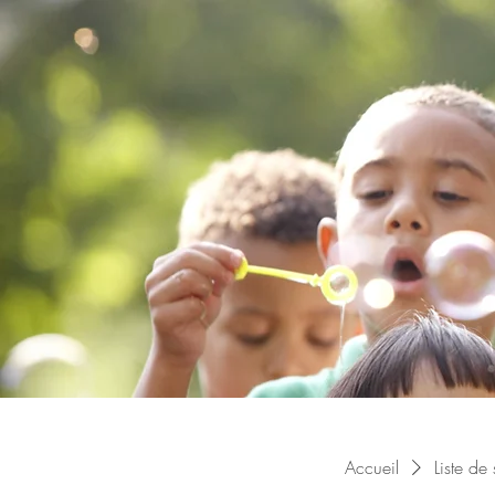
Accueil
Liste de