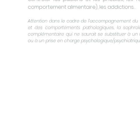
comportement alimentaire), les addictions…
Attention dans le cadre de l’accompagnement du 
et des comportements pathologiques, la sophrolo
complémentaire qui ne saurait se substituer à un
ou à un prise en charge psychologique/psychiatriqu