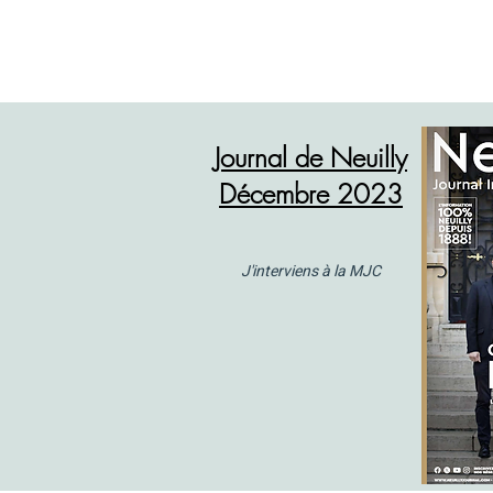
Journal de Neuilly
Décembre 2023
J'interviens à la MJC