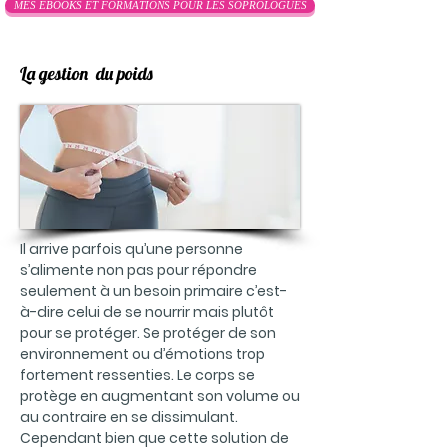
MES EBOOKS ET FORMATIONS POUR LES SOPROLOGUES
La gestion du poids
Il arrive parfois qu’une personne
s’alimente non pas pour répondre
seulement à un besoin primaire c’est-
à-dire celui de se nourrir mais plutôt
pour se protéger. Se protéger de son
environnement ou d’émotions trop
fortement ressenties. Le corps se
protège en augmentant son volume ou
au contraire en se dissimulant.
Cependant bien que cette solution de