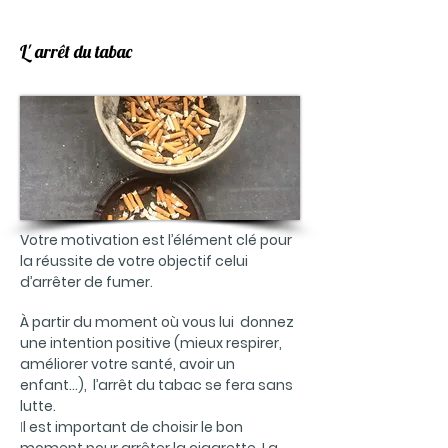
L' arrêt du tabac
Votre motivation est l’élément clé pour
la réussite de votre objectif celui
d’arrêter de fumer.
À partir du moment où vous lui donnez
une intention positive (mieux respirer,
améliorer votre santé, avoir un
enfant…), l’arrêt du tabac se fera sans
lutte.
I
l est important de choisir le bon