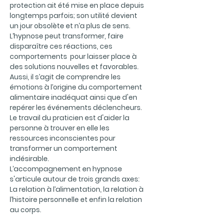
protection ait été mise en place depuis
longtemps parfois; son utilité devient
un jour obsolète et n’a plus de sens.
L’hypnose peut transformer, faire
disparaître ces réactions, ces
comportements pour laisser place à
des solutions nouvelles et favorables.
Aussi, il s’agit de comprendre les
émotions à l’origine du comportement
alimentaire inadéquat ainsi que d'en
repérer les événements déclencheurs.
Le travail du praticien est d'aider la
personne à trouver en elle les
ressources inconscientes pour
transformer un comportement
indésirable.
L’accompagnement en hypnose
s'articule autour de trois grands axes:
La relation à l’alimentation, la relation à
l’histoire personnelle et enfin la relation
au corps.